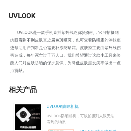
UVLOOK
UVLOOK是一款手机直插紫外线迷你摄像机，它可拍摄到
肉眼看到不到皮肤真皮层色斑晒斑，也可查看防晒霜的涂抹痕
迹帮助用户判断是否需要补涂防晒霜。皮肤癌主要由紫外线伤
害造成，每年死亡过千万人口。我们希望通过这款小工具来唤
醒人们对皮肤防晒的保护意识，为降低皮肤癌发病率做出一点
点贡献。
相关产品
UVLOOK防晒相机
UVLOOK防晒相机，可以拍摄到人眼无法
看到的物质